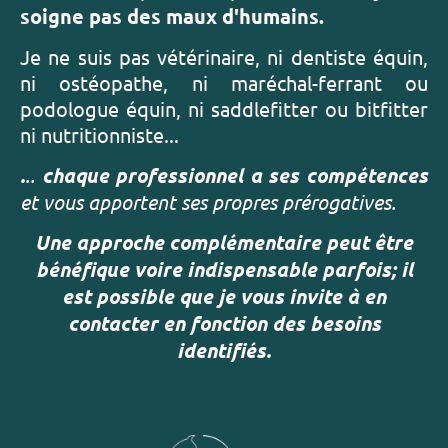
soigne pas des maux d'humains.
Je ne suis pas vétérinaire, ni dentiste équin,
ni ostéopathe, ni maréchal-ferrant ou
podologue équin, ni saddlefitter ou bitfitter
ni nutritionniste...
.
..
chaque professionnel a ses compétences
et vous apportent ses propres prérogatives.
Une approche complémentaire peut être
bénéfique voire indispensable parfois; il
est possible que je vous invite à en
contacter en fonction des besoins
identifiés.