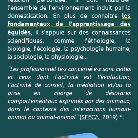
l'ensemble de l'environnement induit par la
domestication. En plus de connaître
les
fondamentaux de l'apprentissage des
équidés
,
il s’appuie sur des connaissances
scientifiques, comme l’éthologie, la
biologie, l’écologie, la psychologie humaine,
la sociologie, la physiologie...
"Les professionnel·le·s concerné·e·s sont celles
et ceux dont l'activité est l'évaluation,
l'activité de conseil, la médiation et/ou la
prise en charge de désordres
comportementaux exprimés par des animaux,
dans le contexte des interactions humain-
animal ou animal-animal"
(
SFECA
, 2019)
*
.