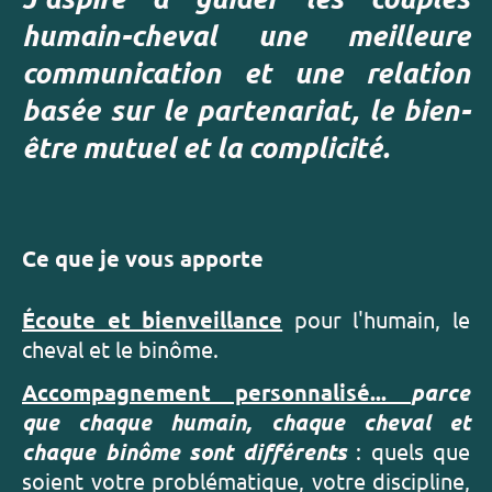
humain-cheval une meilleure
communication et une relation
basée sur le partenariat, le bien-
être mutuel et la complicité.
Ce que je vous apporte
Écoute et bienveillance
pour l'humain, le
cheval et le binôme.
Accompagnement personnalisé...
parce
que chaque humain, chaque cheval et
chaque binôme sont différents
: quels que
soient votre problématique, votre discipline,