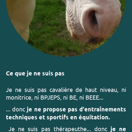
Ce que je ne suis pas
Je ne suis pas cavalière de haut niveau, ni
monitrice, ni BPJEPS, ni BE, ni BEEE...
... donc
je ne propose pas d'entraînements
techniques et sportifs en équitation.
Je ne suis pas thérapeuthe... donc
je ne