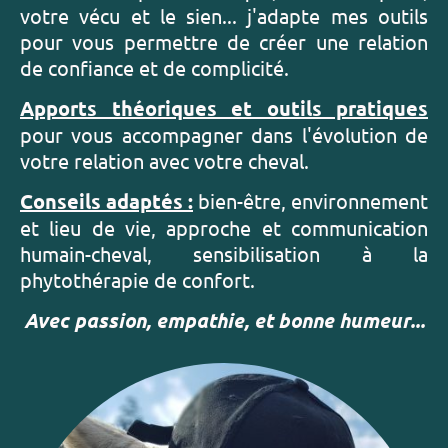
votre vécu et le sien... j'adapte mes outils
pour vous permettre de créer une relation
de confiance et de complicité.
Apports théoriques et outils pratiques
pour vous accompagner dans l'évolution de
votre relation avec votre cheval.
Conseils adaptés :
bien-être, environnement
et lieu de vie, approche et communication
humain-cheval, sensibilisation à la
phytothérapie de confort.
Avec passion, empathie, et bonne humeur...