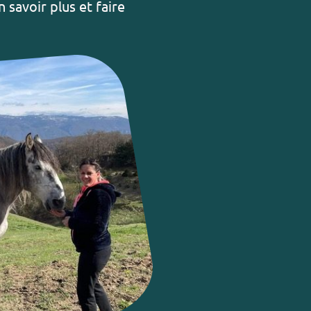
 savoir plus et faire