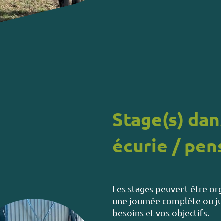
Stage(s) dan
écurie / pen
Les stages peuvent être or
une journée complète ou ju
besoins et vos objectifs.