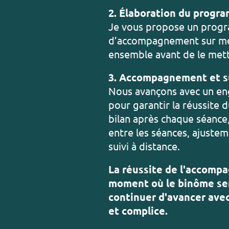
2. Élaboration du progr
Je vous propose un pro
d’accompagnement sur me
ensemble avant de le mett
3. Accompagnement et s
Nous avançons avec un e
pour garantir la réussite d
bilan après chaque séanc
entre les séances, ajustem
suivi à distance.
La réussite de l'accomp
moment où le binôme se
continuer d'avancer avec
et complice.