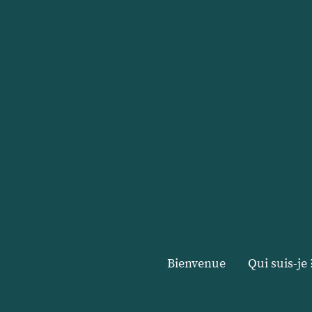
Bienvenue
Qui suis-je 