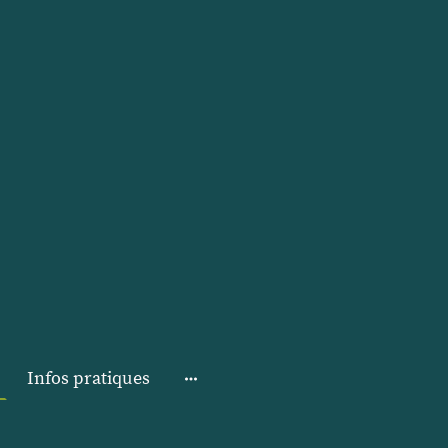
Infos pratiques