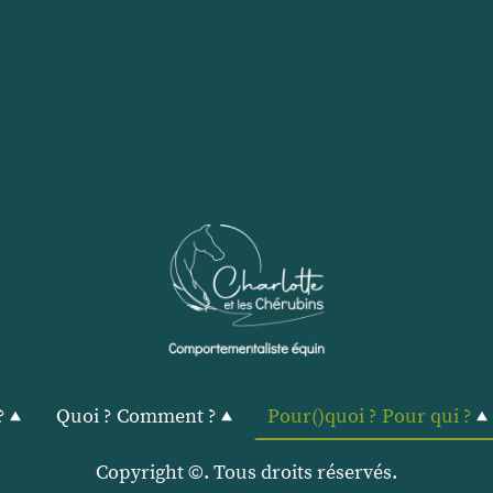
?
Quoi ? Comment ?
Pour()quoi ? Pour qui ?
Copyright ©. Tous droits réservés.