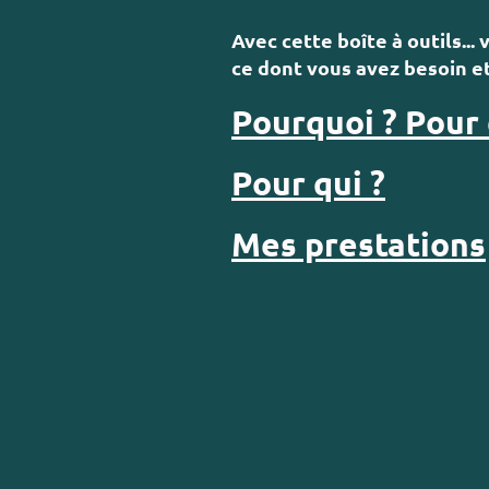
Avec cette boîte à outils..
ce dont vous avez besoin et
Pourquoi ?
Pour 
Pour qui ?
Mes prestations